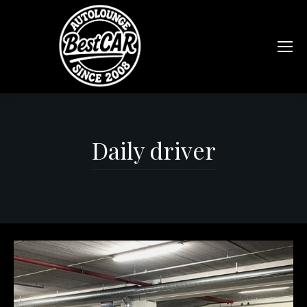
Daily driver