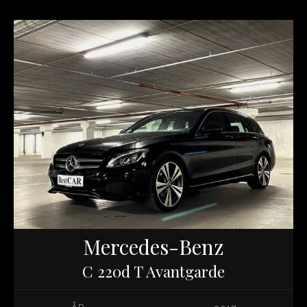
Mercedes-Benz
C 220d T Avantgarde