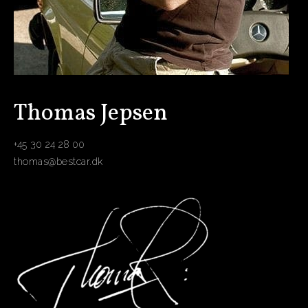
Thomas Jepsen
+45 30 24 28 00
thomas@bestcar.dk