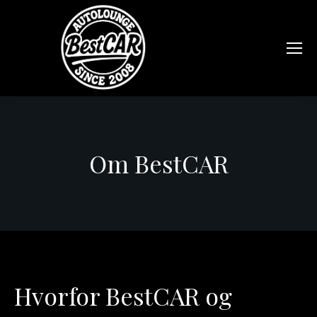
Om BestCAR
Hvorfor BestCAR og