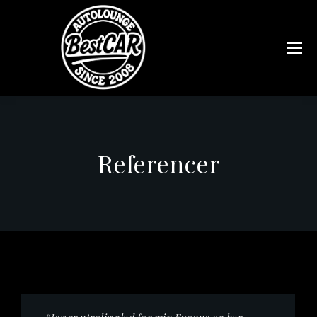
Referencer