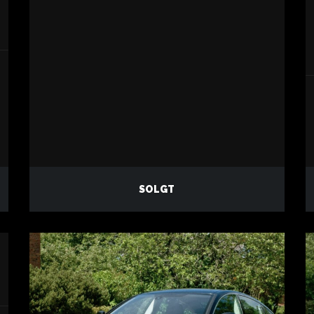
SOLGT