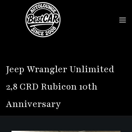
Jeep
Wrangler Unlimited
2,8 CRD Rubicon 10th
Anniversary