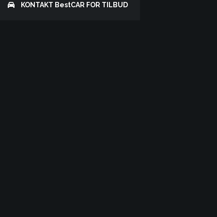
KONTAKT
BestCAR
FOR TILBUD