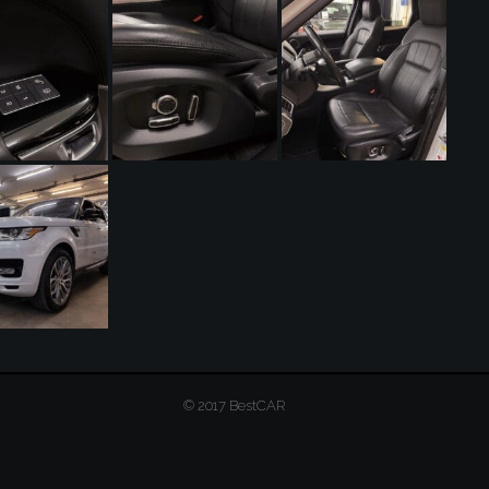
© 2017 BestCAR