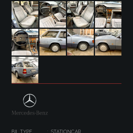
BIL TYPE
STATIONCAR