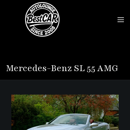
Mercedes-Benz
SL 55 AMG