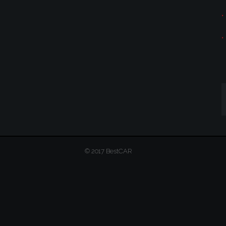
© 2017 BestCAR