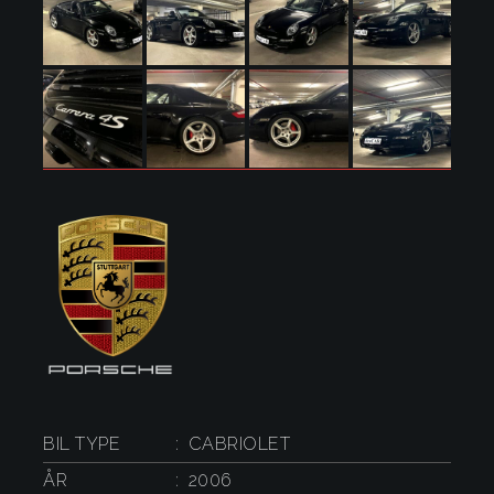
BIL TYPE
CABRIOLET
ÅR
2006