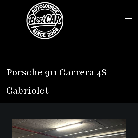
Porsche
911 Carrera 4S
Cabriolet