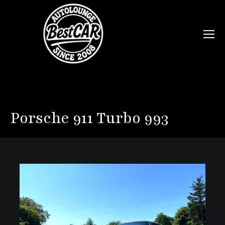
Porsche
911 Turbo 993