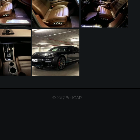
© 2017 BestCAR