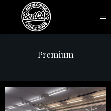
Premium