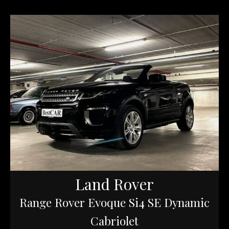
Land Rover
Range Rover Evoque Si4 SE Dynamic
Cabriolet