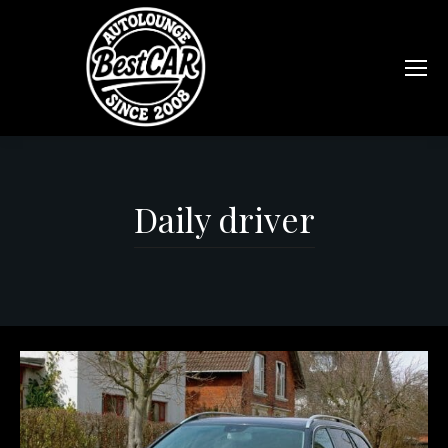
Daily driver