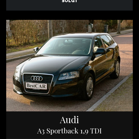
SOLGT
Audi
A3 Sportback 1,9 TDI