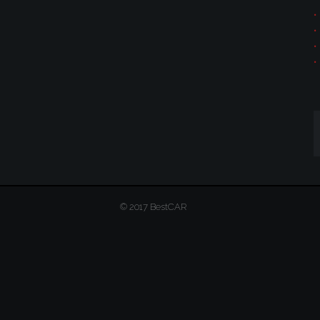
© 2017 BestCAR