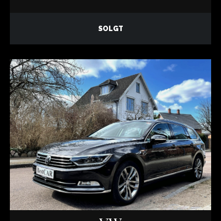
SOLGT