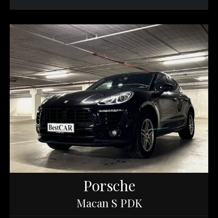
Porsche
Macan S PDK