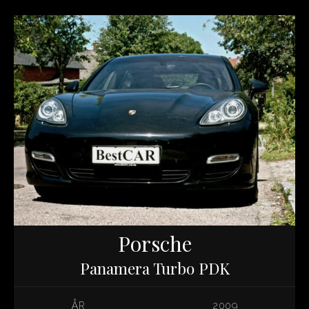
Porsche
Panamera Turbo PDK
ÅR
2009