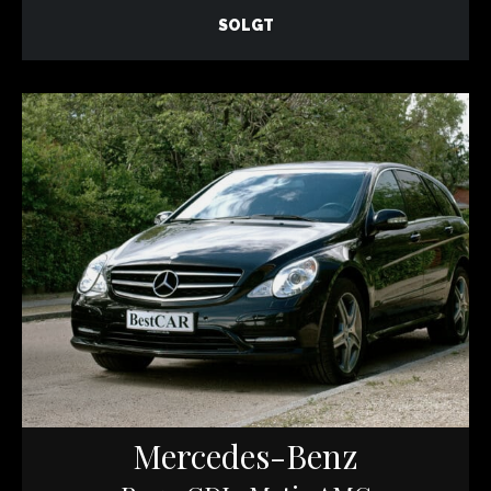
SOLGT
Mercedes-Benz