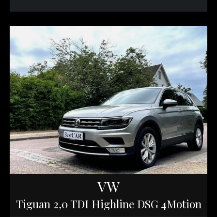
VW
Tiguan 2,0 TDI Highline DSG 4Motion