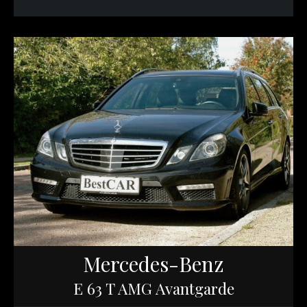
Mercedes-Benz
E 63 T AMG Avantgarde