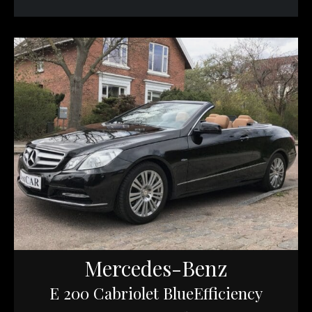
Mercedes-Benz
E 200 Cabriolet BlueEfficiency