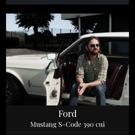
Ford
Mustang S-Code 390 cui