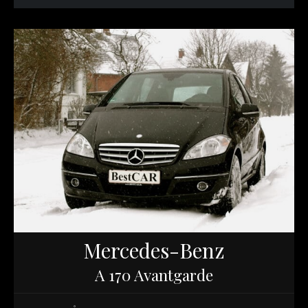
Mercedes-Benz
A 170 Avantgarde