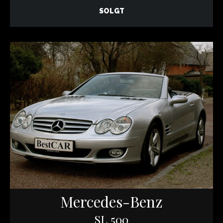
SOLGT
Mercedes-Benz
SL 500